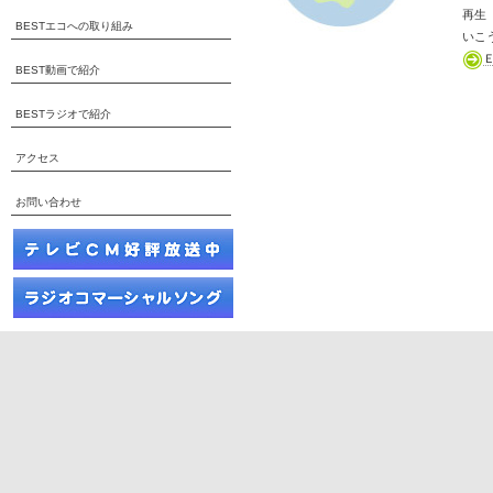
再生
BESTエコへの取り組み
いこ
BEST動画で紹介
BESTラジオで紹介
アクセス
お問い合わせ